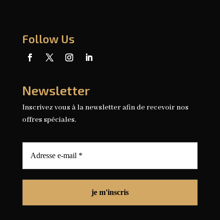
Follow Us
Newsletter
Inscrivez vous à la newsletter afin de recevoir nos
offres spéciales.