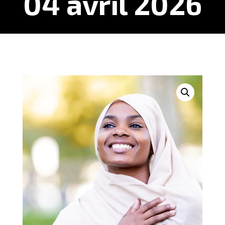
04 avril 2026