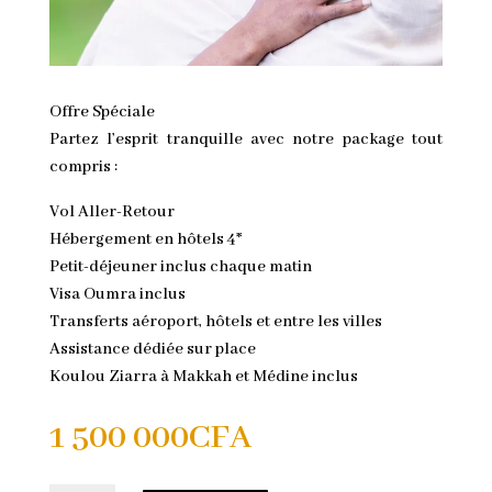
Offre Spéciale
Partez l’esprit tranquille avec notre package tout
compris :
Vol Aller-Retour
Hébergement en hôtels 4*
Petit-déjeuner inclus chaque matin
Visa Oumra inclus
Transferts aéroport, hôtels et entre les villes
Assistance dédiée sur place
Koulou Ziarra à Makkah et Médine inclus
1 500 000
CFA