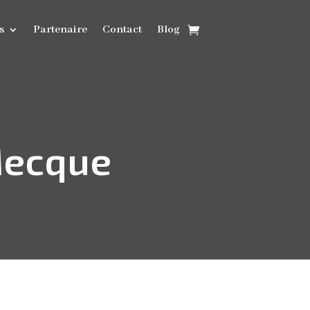
s
Partenaire
Contact
Blog
 Mecque