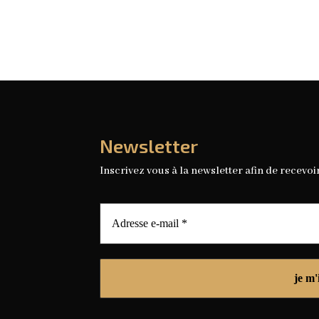
Newsletter
Inscrivez vous à la newsletter afin de recevoi