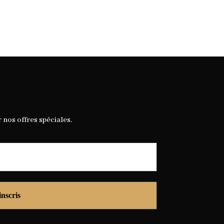
r nos offres spéciales.