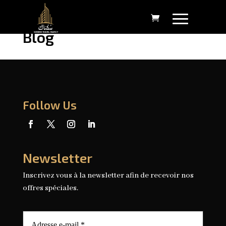
Blog
Follow Us
Newsletter
Inscrivez vous à la newsletter afin de recevoir nos
offres spéciales.