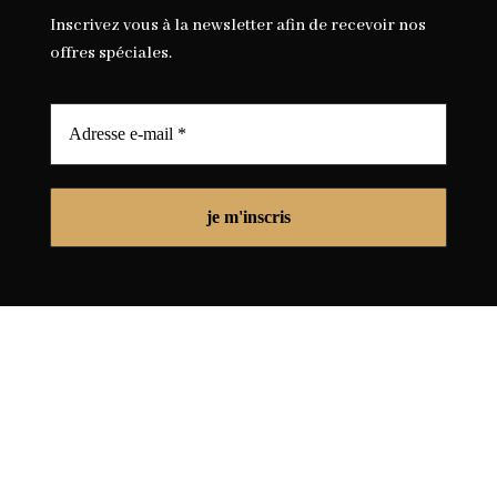
Inscrivez vous à la newsletter afin de recevoir nos
offres spéciales.